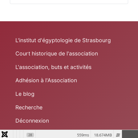
L'institut d'égyptologie de Strasbourg
Court historique de l'association
L'association, buts et activités
Adhésion à l'Association
Le blog
Recherche
Déconnexion
559ms
18.674MB
28