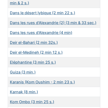
min & 2 s.)
Dans le désert lybique (2 min 22 s.)
Dans les rues d'Alexandrie (2) (3 min & 33 sec.)
Dans les rues d'Alexandrie (4 min)
Deir el-Bahari (2 min 32s.)
Deir el-Medineh (2 min 12 s.)
Eléphantine (3 min 25 s.)
Guiza (3 min.)
Karanis (Kom Oushim - 2 min 23 s.)
Karnak (8 min.)
Kom Ombo (3 min 25 s.)