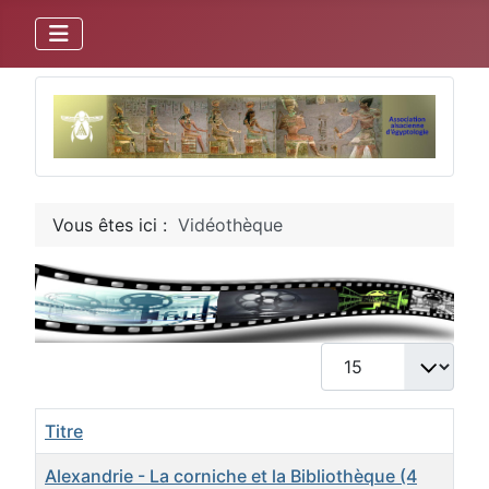
Vous êtes ici :
Vidéothèque
Afficher #
Titre
Alexandrie - La corniche et la Bibliothèque (4